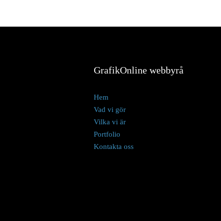
GrafikOnline webbyrå
Hem
Vad vi gör
Vilka vi är
Portfolio
Kontakta oss