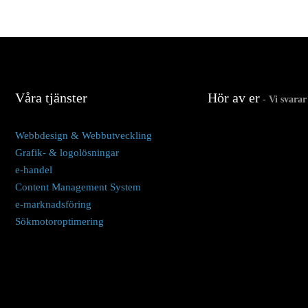
Våra tjänster
Hör av er
- Vi svarar
Webbdesign & Webbutveckling
Grafik- & logolösningar
e-handel
Content Management System
e-marknadsföring
Sökmotoroptimering