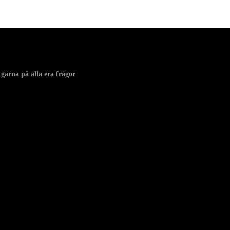
 gärna på alla era frågor